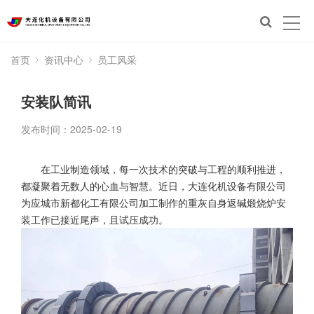
首页
资讯中心
员工风采
安装队简讯
发布时间：2025-02-19
在工业制造领域，每一次技术的突破与工程的顺利推进，
都凝聚着无数人的心血与智慧。近日，大连化机设备有限公司
为应城市新都化工有限公司加工制作的重灰自身返碱煅烧炉安
装工作已接近尾声，且试压成功。